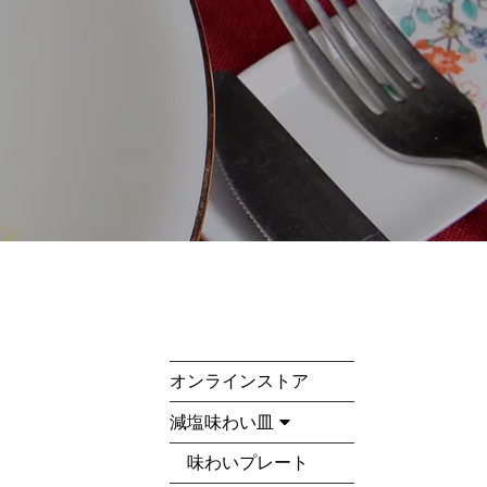
オンラインストア
減塩味わい皿
味わいプレート