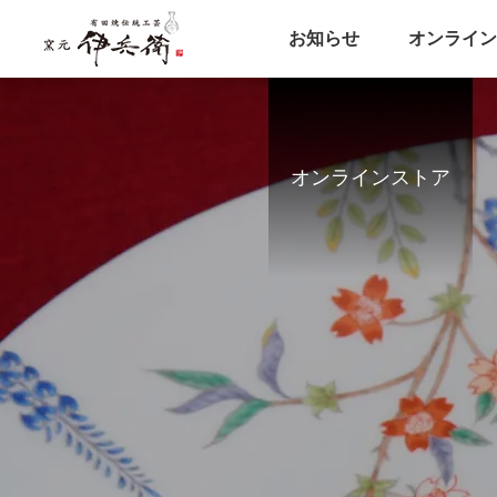
お知らせ
オンライン
オンラインストア