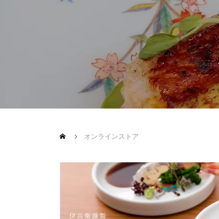
オンラインストア