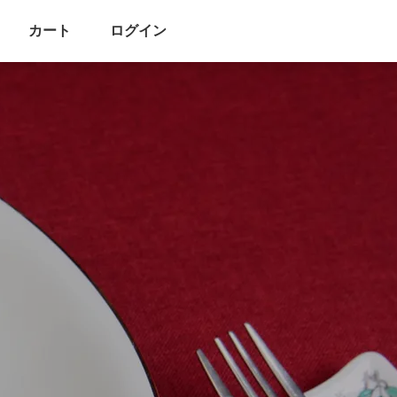
カート
ログイン