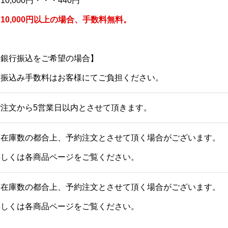
10,000円・・・440円
10,000円以上の場合、手数料無料。
【銀行振込をご希望の場合】
お振込み手数料はお客様にてご負担ください。
ご注文から5営業日以内とさせて頂きます。
※在庫数の都合上、予約注文とさせて頂く場合がございます。
詳しくは各商品ページをご覧ください。
※在庫数の都合上、予約注文とさせて頂く場合がございます。
詳しくは各商品ページをご覧ください。