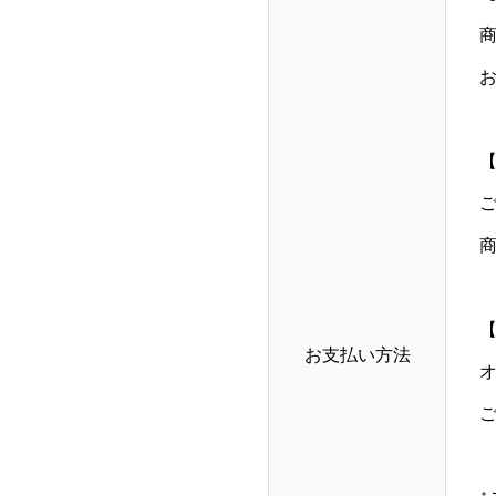
お支払い方法