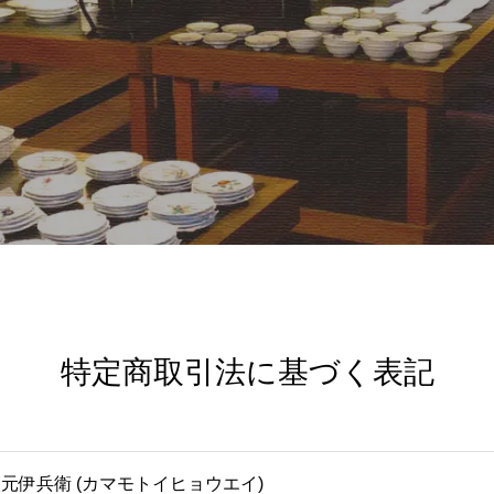
特定商取引法に基づく表記
元伊兵衛 (カマモトイヒョウエイ)