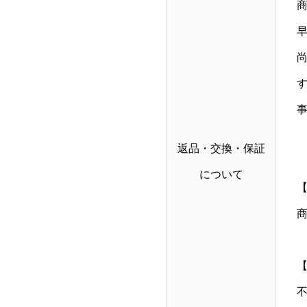
返品・交換・保証
について