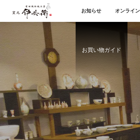
お知らせ
オンライン
お買い物ガイド