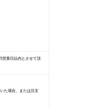
5営業日以内とさせて頂
ていた場合、または注文
。