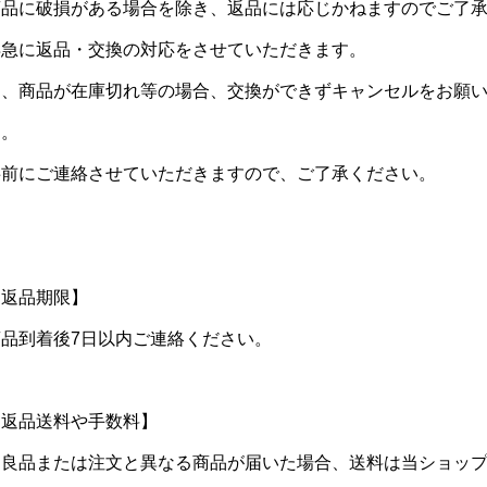
商品に破損がある場合を除き、返品には応じかねますのでご了
早急に返品・交換の対応をさせていただきます。
尚、商品が在庫切れ等の場合、交換ができずキャンセルをお願
す。
事前にご連絡させていただきますので、ご了承ください。
【返品期限】
商品到着後7日以内ご連絡ください。
【返品送料や手数料】
不良品または注文と異なる商品が届いた場合、送料は当ショッ