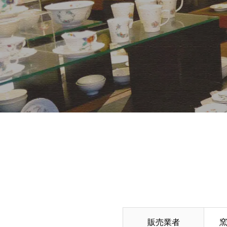
販売業者
窯