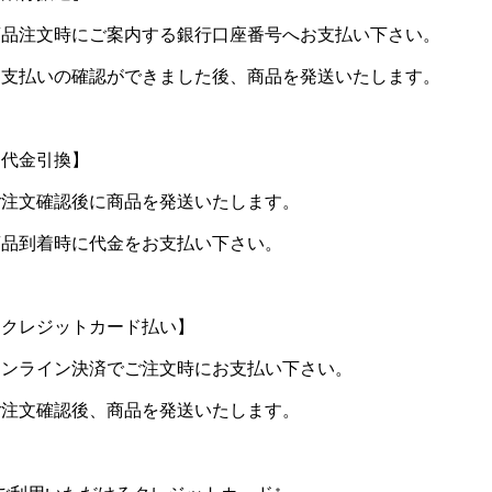
商品注文時にご案内する銀行口座番号へお支払い下さい。
お支払いの確認ができました後、商品を発送いたします。
【代金引換】
ご注文確認後に商品を発送いたします。
商品到着時に代金をお支払い下さい。
【クレジットカード払い】
オンライン決済でご注文時にお支払い下さい。
ご注文確認後、商品を発送いたします。