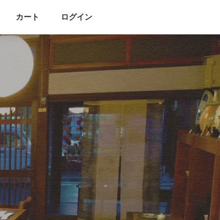
カート
ログイン