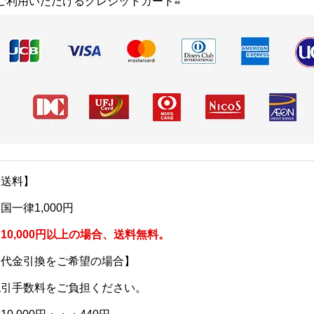
⁂ご利用いただけるクレジットカード⁂
【送料】
国一律1,000円
10,000円以上の場合、送料無料。
【代金引換をご希望の場合】
代引手数料をご負担ください。