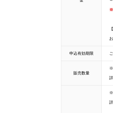
金
～
※
申込有効期限
販売数量