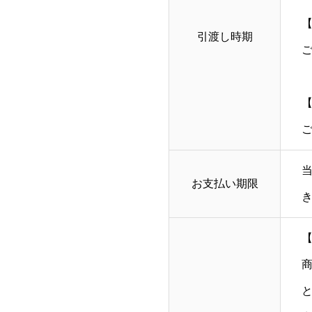
引渡し時期
お支払い期限