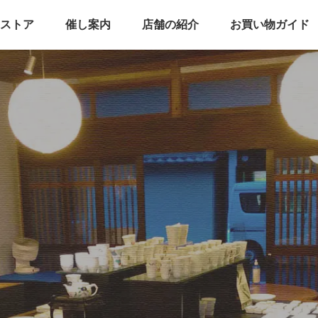
ストア
催し案内
店舗の紹介
お買い物ガイド