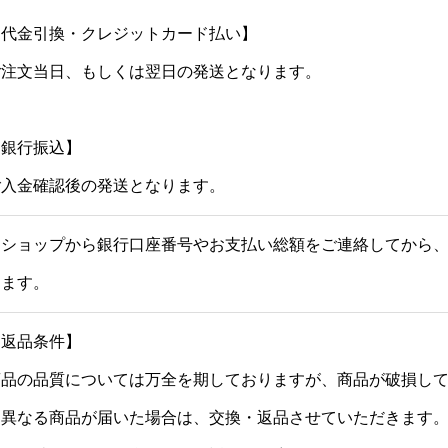
【代金引換・クレジットカード払い】
ご注文当日、もしくは翌日の発送となります。
【銀行振込】
ご入金確認後の発送となります。
当ショップから銀行口座番号やお支払い総額をご連絡してから、
きます。
【返品条件】
商品の品質については万全を期しておりますが、商品が破損し
と異なる商品が届いた場合は、交換・返品させていただきます