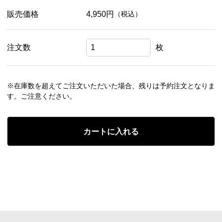
販売価格
4,950円
（税込）
注文数
枚
※在庫数を超えてご注文いただいた場合、残りは予約注文となりま
す。ご注意ください。