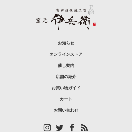
お知らせ
オンラインストア
催し案内
店舗の紹介
お買い物ガイド
カート
お問い合わせ