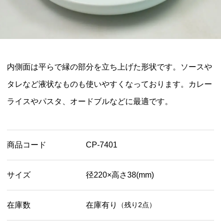
内側面は平らで縁の部分を立ち上げた形状です。ソースや
タレなど液状なものも使いやすくなっております。カレー
ライスやパスタ、オードブルなどに最適です。
商品コード
CP-7401
サイズ
径220×高さ38(mm)
在庫数
在庫有り
（残り2点）