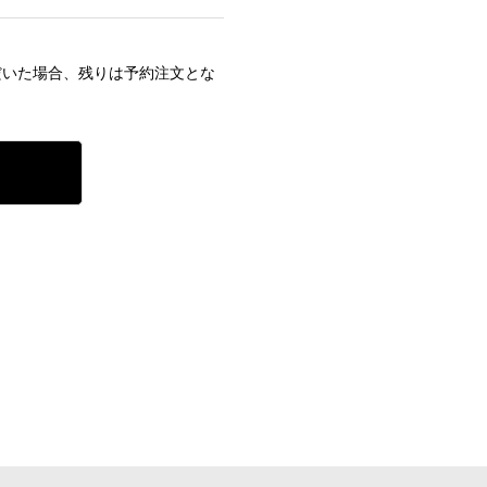
だいた場合、残りは予約注文とな