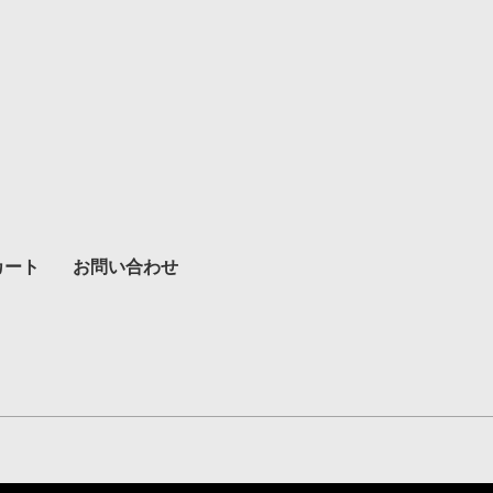
カート
お問い合わせ