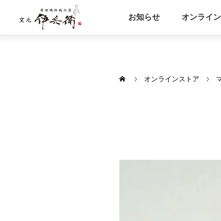
お知らせ
オンライン
オンラインストア