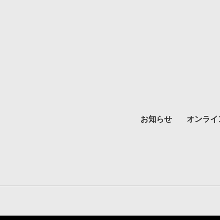
お知らせ
オンライ