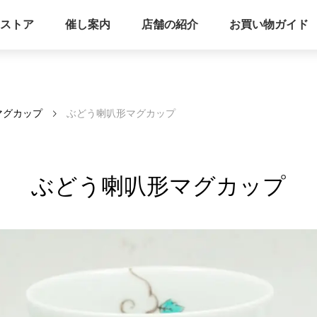
ストア
催し案内
店舗の紹介
お買い物ガイド
マグカップ
ぶどう喇叭形マグカップ
ぶどう喇叭形マグカップ