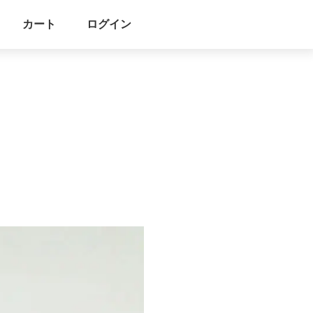
カート
ログイン