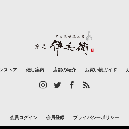
ンストア
催し案内
店舗の紹介
お買い物ガイド
会員ログイン
会員登録
プライバシーポリシー