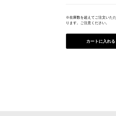
※在庫数を超えてご注文いた
ります。ご注意ください。