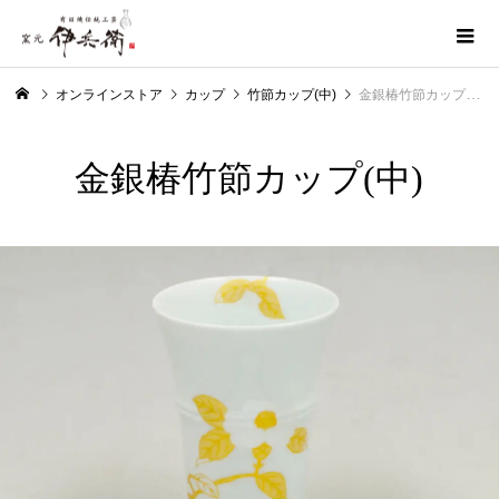
オンラインストア
カップ
竹節カップ(中)
金銀椿竹節カップ(中)
金銀椿竹節カップ(中)