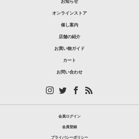
お知らせ
オンラインストア
催し案内
店舗の紹介
お買い物ガイド
カート
お問い合わせ
会員ログイン
会員登録
プライバシーポリシー