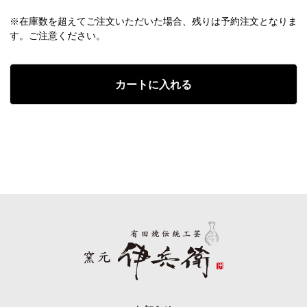
※在庫数を超えてご注文いただいた場合、残りは予約注文となりま
す。ご注意ください。