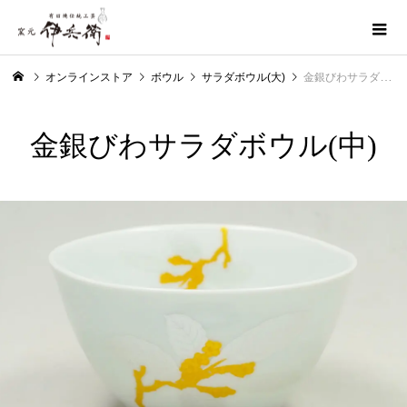
オンラインストア
ボウル
サラダボウル(大)
金銀びわサラダボウル(中)
金銀びわサラダボウル(中)