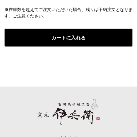
※在庫数を超えてご注文いただいた場合、残りは予約注文となりま
す。ご注意ください。