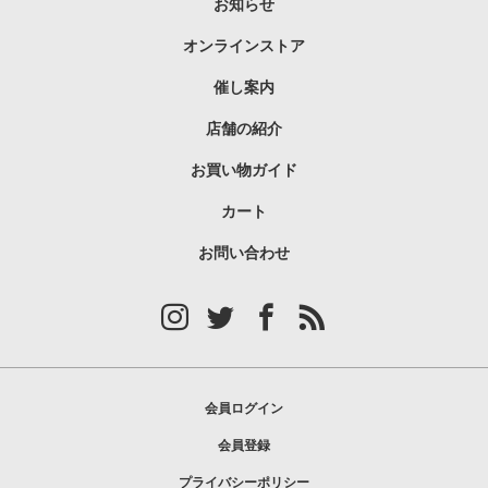
お知らせ
オンラインストア
催し案内
店舗の紹介
お買い物ガイド
カート
お問い合わせ
会員ログイン
会員登録
プライバシーポリシー