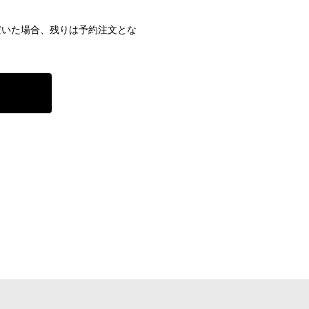
だいた場合、残りは予約注文とな