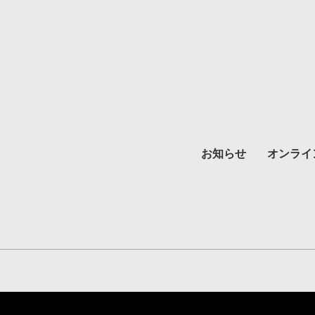
お知らせ
オンライ