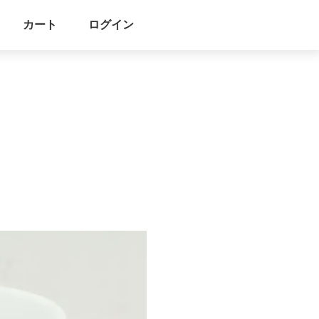
カート
ログイン