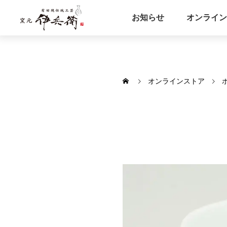
お知らせ
オンライン
オンラインストア