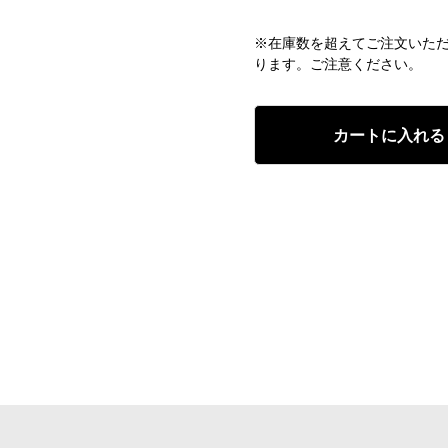
※在庫数を超えてご注文いた
ります。ご注意ください。