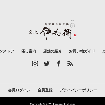
ンストア
催し案内
店舗の紹介
お買い物ガイド
会員ログイン
会員登録
プライバシーポリシー
Copyright © 2020 kamamoto ihyoei