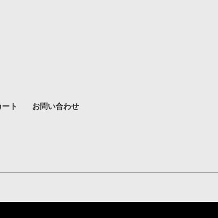
カート
お問い合わせ