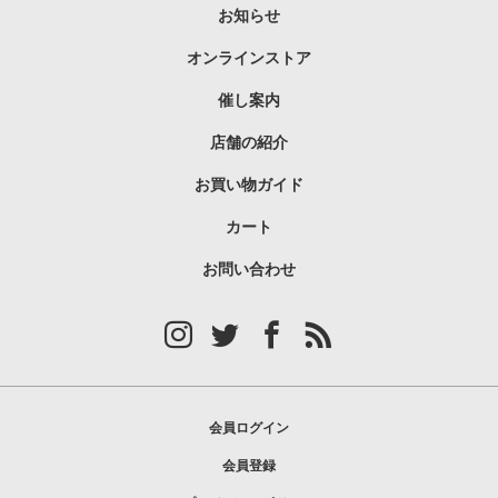
お知らせ
オンラインストア
催し案内
店舗の紹介
お買い物ガイド
カート
お問い合わせ
会員ログイン
会員登録