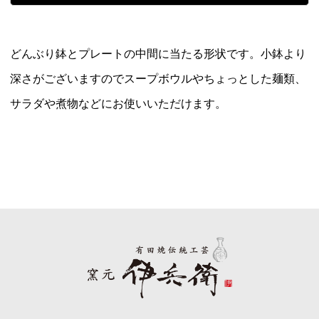
どんぶり鉢とプレートの中間に当たる形状です。小鉢より
深さがございますのでスープボウルやちょっとした麺類、
サラダや煮物などにお使いいただけます。