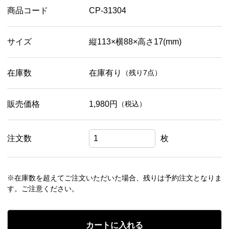
商品コード
CP-31304
サイズ
縦113×横88×高さ17(mm)
在庫数
在庫有り
（残り7点）
販売価格
1,980円
（税込）
注文数
枚
※在庫数を超えてご注文いただいた場合、残りは予約注文となりま
す。ご注意ください。