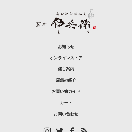
お知らせ
オンラインストア
催し案内
店舗の紹介
お買い物ガイド
カート
お問い合わせ