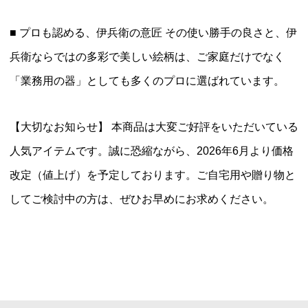
■ プロも認める、伊兵衛の意匠 その使い勝手の良さと、伊
兵衛ならではの多彩で美しい絵柄は、ご家庭だけでなく
「業務用の器」としても多くのプロに選ばれています。
【大切なお知らせ】 本商品は大変ご好評をいただいている
人気アイテムです。誠に恐縮ながら、2026年6月より価格
改定（値上げ）を予定しております。ご自宅用や贈り物と
してご検討中の方は、ぜひお早めにお求めください。