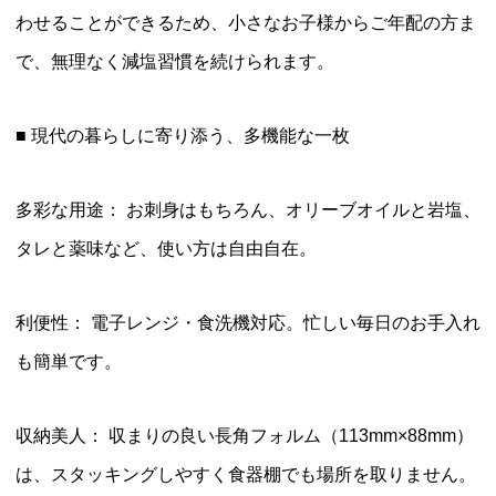
わせることができるため、小さなお子様からご年配の方ま
で、無理なく減塩習慣を続けられます。
■ 現代の暮らしに寄り添う、多機能な一枚
多彩な用途： お刺身はもちろん、オリーブオイルと岩塩、
タレと薬味など、使い方は自由自在。
利便性： 電子レンジ・食洗機対応。忙しい毎日のお手入れ
も簡単です。
収納美人： 収まりの良い長角フォルム（113mm×88mm）
は、スタッキングしやすく食器棚でも場所を取りません。