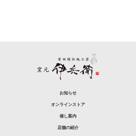
お知らせ
オンラインストア
催し案内
店舗の紹介