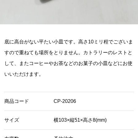
底に高台がない平たい小皿です。高さ10ミリ程でございま
すので重ねても場所をとりません。カトラリーのレストと
して、またコーヒーやお茶などのお菓子の小皿などにお使
いいただけます。
商品コード
CP-20206
サイズ
横103×縦51×高さ8(mm)