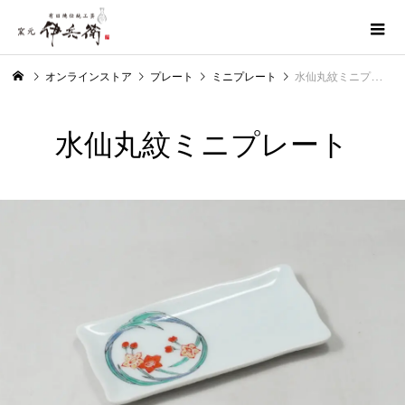
オンラインストア
プレート
ミニプレート
水仙丸紋ミニプレート
水仙丸紋ミニプレート