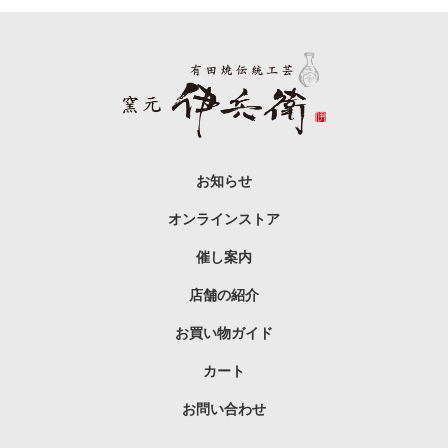
お知らせ
オンラインストア
催し案内
店舗の紹介
お買い物ガイド
カート
お問い合わせ