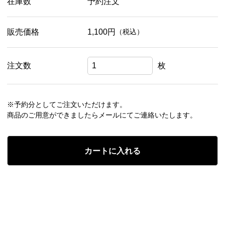
在庫数
予約注文
販売価格
1,100円
（税込）
注文数
枚
※予約分としてご注文いただけます。
商品のご用意ができましたらメールにてご連絡いたします。